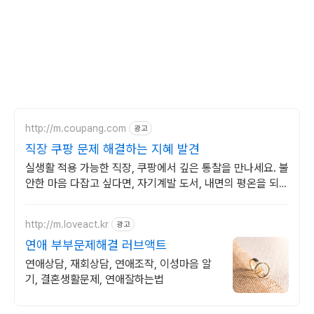
http://m.coupang.com
광고
직장 쿠팡 문제 해결하는 지혜 발견
실생활 적용 가능한 직장, 쿠팡에서 깊은 통찰을 만나세요. 불
안한 마음 다잡고 싶다면, 자기계발 도서, 내면의 평온을 되찾
으세요.
http://m.loveact.kr
광고
연애 부부문제해결 러브액트
연애상담, 재회상담, 연애조작, 이성마음 알
기, 결혼생활문제, 연애잘하는법