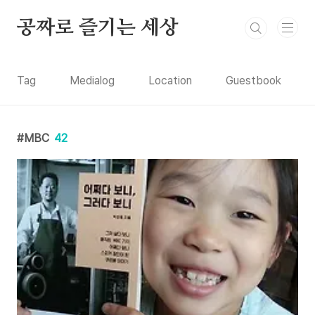
본문 바로가기
공짜로 즐기는 세상
Tag
Medialog
Location
Guestbook
MBC
42