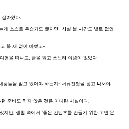
채 살아왔다.
는게 스스로 우습기도 했지만- 사실 볼 시간도 별로 없었
코 뜰 새 없이 바빴고-
 여행을 떠나고, 글을 읽고 쓰느라 여념이 없었다.
 내용들을 알고 있어야 하는지- 서류전형을 넣고 나서야
아무런 준비도 하지 않은 것은 아니란 사실이다.
았지만, 생활 속에서 '좋은 컨텐츠를 만들기 위한 고민'은