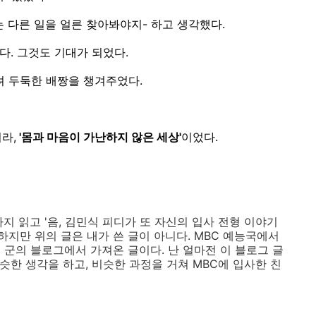
 다른 일을 얼른 찾아봐야지- 하고 생각했다.
다. 그것도 기대가 되었다.
려 두둑한 배짱을 챙겨주었다.
라,
'몸과 마음이 가난하지 않은 세상'
이었다.
지 읽고 '음, 김민식 피디가 또 자신의 입사 전형 이야기
안하지만 위의 글은 내가 쓴 글이 아니다. MBC 예능국에서
 군의 블로그에서 가져온 글이다. 난 얼마전 이 블로그 글
비슷한 생각을 하고, 비슷한 과정을 거쳐 MBC에 입사한 친