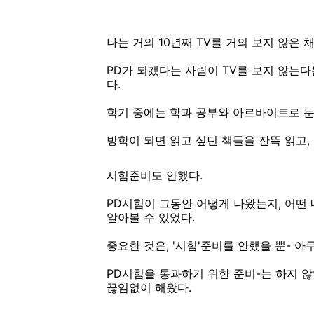
나는 거의 10년째 TV를 거의 보지 않은 
PD가 되겠다는 사람이 TV를 보지 않는다
다.
학기 중에는 학과 공부와 아르바이트로 눈
방학이 되면 읽고 싶던 책들을 잔뜩 읽고,
시험준비도 안했다.
PD시험이 그동안 어떻게 나왔는지, 어떤
알아볼 수 있었다.
중요한 것은, '시험'준비를 안했을 뿐- 
PD시험을 통과하기 위한 준비-는 하지 않
끊임없이 해왔다.