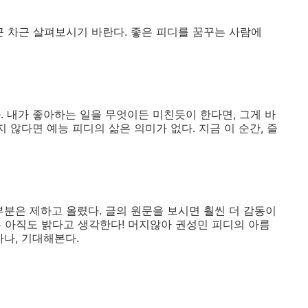
근 차근 살펴보시기 바란다. 좋은 피디를 꿈꾸는 사람에
. 내가 좋아하는 일을 무엇이든 미친듯이 한다면, 그게 바
 않다면 예능 피디의 삶은 의미가 없다. 지금 이 순간, 즐
부분은 제하고 올렸다. 글의 원문을 보시면 훨씬 더 감동이
래는 아직도 밝다고 생각한다! 머지않아 권성민 피디의 아름
하나, 기대해본다.