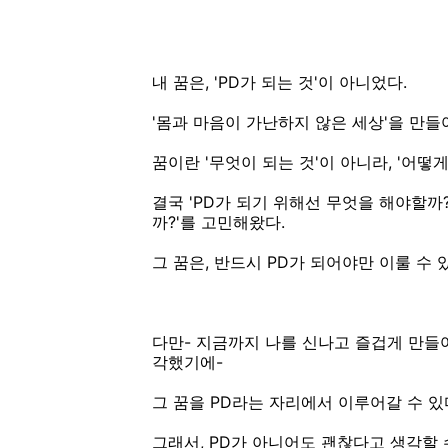
내 꿈은, 'PD가 되는 것'이 아니었다.
'몸과 마음이 가난하지 않은 세상'을 만들
꿈이란 '무엇이 되는 것'이 아니라, '어떻
결국
'PD가 되기 위해선 무엇을 해야할까?
까?'
를 고민해왔다.
그 꿈은, 반드시 PD가 되어야만 이룰 수 
다만- 지금까지 나를 신나고 즐겁게 만들
각했기에-
그 꿈을 PD라는 자리에서 이루어갈 수 있
그래서, PD가 아니어도 괜찮다고 생각할 