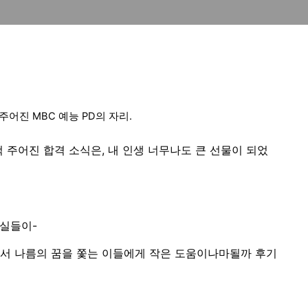
어진 MBC 예능 PD의 자리.
 주어진 합격 소식은, 내 인생 너무나도 큰 선물이 되었
사실들이-
서 나름의 꿈을 쫓는 이들에게 작은 도움이나마될까 후기