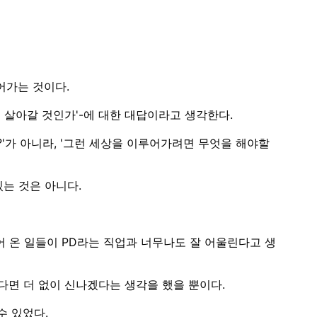
어가는 것이다.
게 살아갈 것인가'-에 대한 대답이라고 생각한다.
'
가 아니라,
'그런 세상을 이루어가려면 무엇을 해야할
있는 것은 아니다.
어 온 일들이 PD라는 직업과 너무나도 잘 어울린다고 생
다면 더 없이 신나겠다는 생각을 했을 뿐이다.
수 있었다.