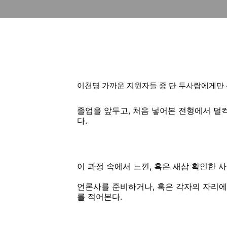
이천명 가까운 지원자들 중 단 두사람에게만 주
졸업을 앞두고, 처음 넣어본 전형에서 덜컥
다.
이 과정 속에서 느낀, 혹은 새삼 확인한 
언론사를 준비하거나, 혹은 각자의 자리에
를 적어본다.