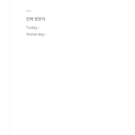
전체 방문자
Today :
Yesterday :