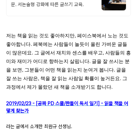
문. 서논술형 강화에 따른 글쓰기 교육.
저는 책을 읽는 것도 좋아하지만, 페이스북에서 노는 것도
좋아합니다. 페북에는 사람들이 놀듯이 올린 가벼운 글들
이 많은데요. 그 글에서 재치와 센스를 배우고, 사람들의 흥
미와 재미가 어디로 향하는지 살핍니다. 글을 잘 쓰시는 분
을 보면, 그분들이 어떤 책을 읽는지 눈여겨 봅니다. 글을
잘 쓰는 사람은, 책을 잘 읽는 사람일 확률이 높거든요. 그
과정에서 제가 몰랐던 새 책을 소개받기도 합니다.
2019/02/23 - [공짜 PD 스쿨/짠돌이 독서 일기] - 읽을 책을 어
떻게 찾는가
라는 글에서 소개한 최원규 선생님.