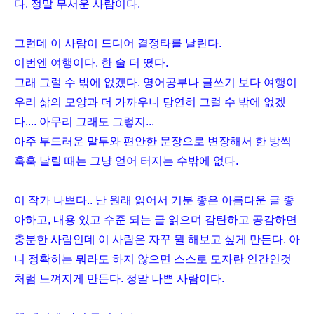
다. 정말 무서운 사람이다.
그런데 이 사람이 드디어 결정타를 날린다.
이번엔 여행이다. 한 술 더 떴다.
그래 그럴 수 밖에 없겠다. 영어공부나 글쓰기 보다 여행이
우리 삶의 모양과 더 가까우니 당연히 그럴 수 밖에 없겠
다.... 아무리 그래도 그렇지...
아주 부드러운 말투와 편안한 문장으로 변장해서 한 방씩
훅훅 날릴 때는 그냥 얻어 터지는 수밖에 없다.
이 작가 나쁘다.. 난 원래 읽어서 기분 좋은 아름다운 글 좋
아하고, 내용 있고 수준 되는 글 읽으며 감탄하고 공감하면
충분한 사람인데 이 사람은 자꾸 뭘 해보고 싶게 만든다. 아
니 정확히는 뭐라도 하지 않으면 스스로 모자란 인간인것
처럼 느껴지게 만든다. 정말 나쁜 사람이다.