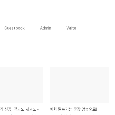
Guestbook
Admin
Write
기 신공, 깊고도 넓고도~
회화 말트기는 문장 암송으로!