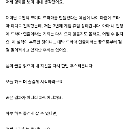
어제 영화를 보며 내내 생각했어요.
재미난 로맨틱 코미디 드라마를 만들겠다는 욕심에 나이 마흔에 드라
마 피디로 전직했는데, 저는 3년째 개점 휴업 상태랍니다. 아마 내 인생
에 드라마 연출이라는 기회는 다시 오지 않을지도 몰라요. 어쩔 수 없지
요. 제 실력이 부족한 탓이니... 대박 드라마 연출이라는 꿈으로부터 점
점 멀어져가고 있지만 후회는 없어요.
님의 글을 읽으며 내 자신을 다시 한번 추스려봅니다.
오늘 하루 더 즐겁게 시작하려구요.
꿈은 결과가 아니라 과정이니까요.
하루 하루 즐겁게 살 수 있다면,