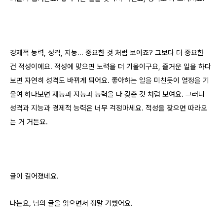
경제적 능력, 성격, 지능... 중요한 것 처럼 보이죠? 그보다 더 중요한
건 적성이에요. 적성에 맞으면 노력을 더 기울이구요, 즐거운 일을 하다
보면 자연히 성격도 바뀌게 되어요. 좋아하는 일을 미친듯이 열정을 기
울여 하다보면 재능과 지능과 능력을 다 갖춘 것 처럼 보여요. 그러니
성격과 지능과 경제적 능력은 너무 걱정마세요. 적성을 찾으면 따라오
는 거 거든요.
글이 길어졌네요.
나는요, 님의 글을 읽으면서 정말 기뻤어요.