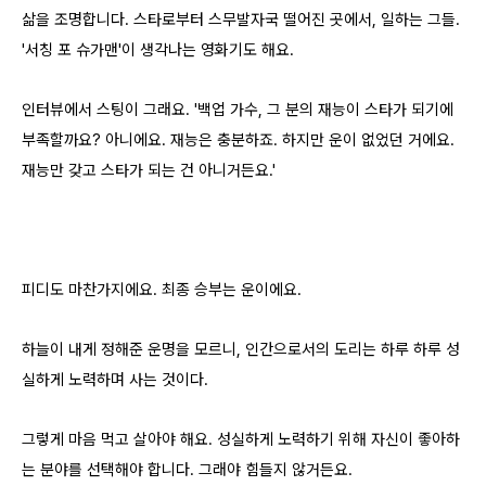
삶을 조명합니다. 스타로부터 스무발자국 떨어진 곳에서, 일하는 그들.
'서칭 포 슈가맨'이 생각나는 영화기도 해요.
인터뷰에서 스팅이 그래요. '백업 가수, 그 분의 재능이 스타가 되기에
부족할까요? 아니에요. 재능은 충분하죠. 하지만 운이 없었던 거에요.
재능만 갖고 스타가 되는 건 아니거든요.'
피디도 마찬가지에요. 최종 승부는 운이에요.
하늘이 내게 정해준 운명을 모르니, 인간으로서의 도리는 하루 하루 성
실하게 노력하며 사는 것이다.
그렇게 마음 먹고 살아야 해요. 성실하게 노력하기 위해 자신이 좋아하
는 분야를 선택해야 합니다. 그래야 힘들지 않거든요.