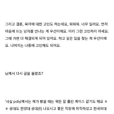
그리고 결혼, 육아에 대한 고민도 하는데요, 워워워. 너무 일러요. 먼저
마음에 드는 남자를 만나는 게 우선이에요. 미리 그런 고민하지 마세요.
그때 가면 다 해결되게 되어 있어요. 하고 싶은 일을 찾는 게 우선이에
요. 나머지는 나중에 고민해도 되어요.
님께서 다시 글을 올렸죠?
'
사실 pd님께서는 제가 봤을 때는 뭐든 잘 풀린 케이스 같기도 해요 ㅎ
ㅎ 공대도 한양대 공대(!!) 나오시고 좋은 직장에 취직하셨고 한국외대