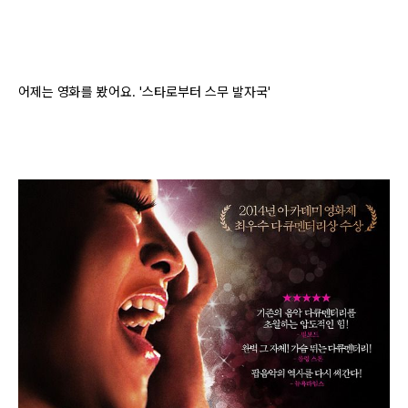
어제는 영화를 봤어요. '스타로부터 스무 발자국'