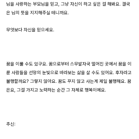
님을 사랑하는 부모님을 믿고, 그냥 자신이 하고 싶은 걸 해봐요. 결국
은 님의 뜻을 지지해주실 테니까요.
무엇보다 자신을 믿으세요.
꿈을 이룰 수도 있구요. 꿈으로부터 스무발자국 떨어진 곳에서 꿈을 이
룬 사람들을 선망의 눈빛으로 바라보는 삶을 살 수도 있어요. 후자라고
불행할까요? 그렇지 않아요. 꿈도 꾸지 않고 사는게 제일 불행해요. 꿈
은요, 그걸 가지고 노력하는 순간 그 자체로 행복이에요.
추신: