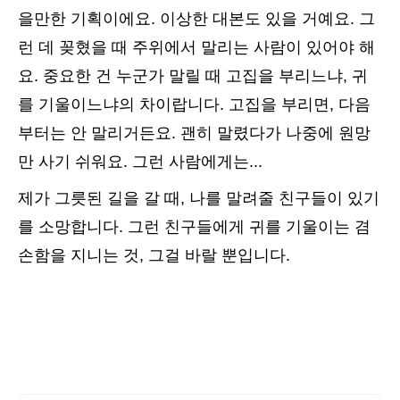
을만한 기획이에요. 이상한 대본도 있을 거예요. 그
런 데 꽂혔을 때 주위에서 말리는 사람이 있어야 해
요. 중요한 건 누군가 말릴 때 고집을 부리느냐, 귀
를 기울이느냐의 차이랍니다. 고집을 부리면, 다음
부터는 안 말리거든요. 괜히 말렸다가 나중에 원망
만 사기 쉬워요. 그런 사람에게는...
제가 그릇된 길을 갈 때, 나를 말려줄 친구들이 있기
를 소망합니다. 그런 친구들에게 귀를 기울이는 겸
손함을 지니는 것, 그걸 바랄 뿐입니다.