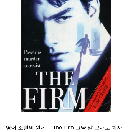
영어 소설의 원제는 The Firm 그냥 말 그대로 회사