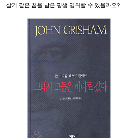
살기 같은 꿈을 남은 평생 영위할 수 있을까요?