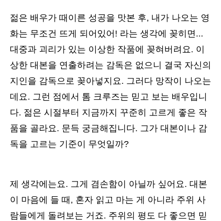
젊은 배우가 때이른 성공을 맛본 후, 내가 나오는 영
화는 무조건 뜨게 되어있어! 라는 생각에 꽂히면...
대중과 괴리가 있는 이상한 작품에 꽂혀버려요. 이
상한 대본을 연출하려는 감독은 없으니 결국 자신의
지인을 감독으로 꽂아넣지요. 그러다 망작이 나오는
데요. 그런 점에서 톰 크루즈는 믿고 보는 배우입니
다. 젊은 시절부터 지금까지 꾸준히 고르게 좋은 작
품을 골라요. 문득 궁금해집니다. 그가 대본이나 감
독을 고르는 기준이 무엇일까?
제 생각에는요. 그게 겸손함이 아닐까 싶어요. 대본
이 마음에 들 때, 혼자 읽고 마는 게 아니라 주위 사
람들에게 돌려보는 거죠. 주위의 평도 다 좋으면 믿