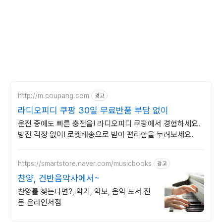
http://m.coupang.com
광고
라디오피디 쿠팡 30일 무료반품 부담 없이
운전 중에도 빠른 충전을! 라디오피디 쿠팡에서 경험하세요.
방전 걱정 없이! 로켓배송으로 받아 편리함을 누려보세요.
https://smartstore.naver.com/musicbooks
광고
찬양, 건반음악사에서~
찬양를 찾는다면?, 악기, 악보, 음악 도서 전
문 온라인서점