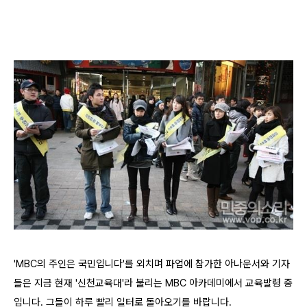
'MBC의 주인은 국민입니다'를 외치며 파업에 참가한 아나운서와 기자
들은 지금 현재 '신천교육대'라 불리는 MBC 아카데미에서 교육발령 중
입니다. 그들이 하루 빨리 일터로 돌아오기를 바랍니다.