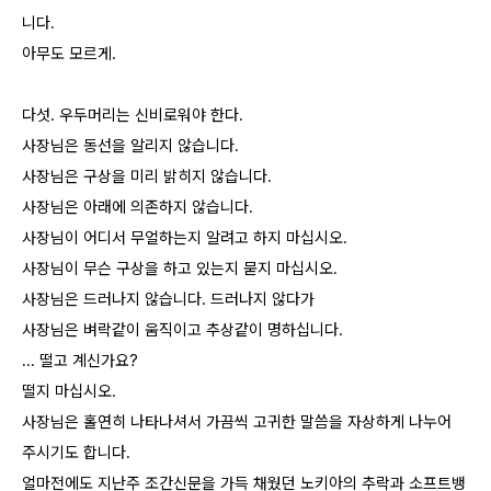
니다.
아무도 모르게.
다섯. 우두머리는 신비로워야 한다.
사장님은 동선을 알리지 않습니다.
사장님은 구상을 미리 밝히지 않습니다.
사장님은 아래에 의존하지 않습니다.
사장님이 어디서 무얼하는지 알려고 하지 마십시오.
사장님이 무슨 구상을 하고 있는지 묻지 마십시오.
사장님은 드러나지 않습니다. 드러나지 않다가
사장님은 벼락같이 움직이고 추상같이 명하십니다.
... 떨고 계신가요?
떨지 마십시오.
사장님은 홀연히 나타나셔서 가끔씩 고귀한 말씀을 자상하게 나누어
주시기도 합니다.
얼마전에도 지난주 조간신문을 가득 채웠던 노키아의 추락과 소프트뱅