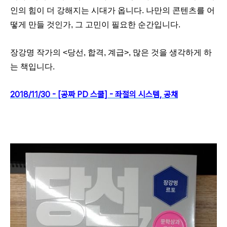
인의 힘이 더 강해지는 시대가 옵니다. 나만의 콘텐츠를 어
떻게 만들 것인가, 그 고민이 필요한 순간입니다.
장강명 작가의 <당선, 합격, 계급>, 많은 것을 생각하게 하
는 책입니다.
2018/11/30 - [공짜 PD 스쿨] - 좌절의 시스템, 공채