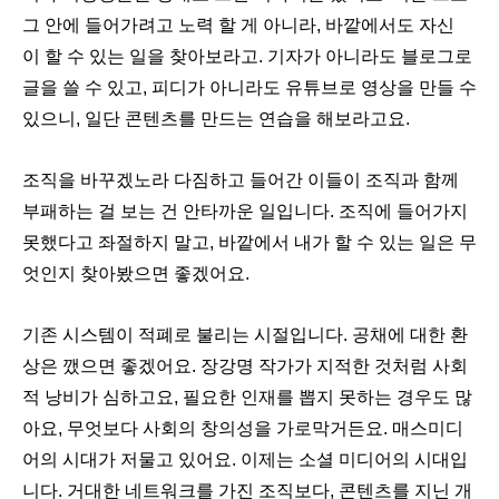
그 안에 들어가려고 노력 할 게 아니라, 바깥에서도 자신
이 할 수 있는 일을 찾아보라고. 기자가 아니라도 블로그로
글을 쓸 수 있고, 피디가 아니라도 유튜브로 영상을 만들 수
있으니, 일단 콘텐츠를 만드는 연습을 해보라고요.
조직을 바꾸겠노라 다짐하고 들어간 이들이 조직과 함께
부패하는 걸 보는 건 안타까운 일입니다. 조직에 들어가지
못했다고 좌절하지 말고, 바깥에서 내가 할 수 있는 일은 무
엇인지 찾아봤으면 좋겠어요.
기존 시스템이 적폐로 불리는 시절입니다. 공채에 대한 환
상은 깼으면 좋겠어요. 장강명 작가가 지적한 것처럼 사회
적 낭비가 심하고요, 필요한 인재를 뽑지 못하는 경우도 많
아요, 무엇보다 사회의 창의성을 가로막거든요.
매스미디
어의 시대가 저물고 있어요. 이제는 소셜 미디어의 시대입
니다. 거대한 네트워크를 가진 조직보다, 콘텐츠를 지닌 개