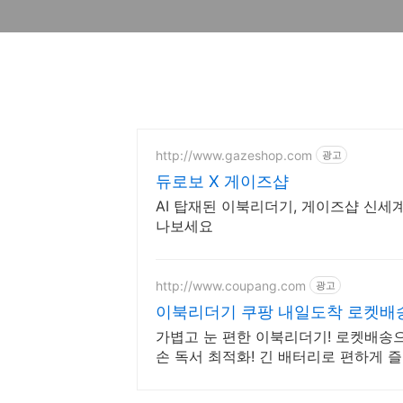
http://www.gazeshop.com
광고
듀로보 X 게이즈샵
AI 탑재된 이북리더기, 게이즈샵 신
나보세요
http://www.coupang.com
광고
이북리더기 쿠팡 내일도착 로켓배
가볍고 눈 편한 이북리더기! 로켓배송으
손 독서 최적화! 긴 배터리로 편하게 즐