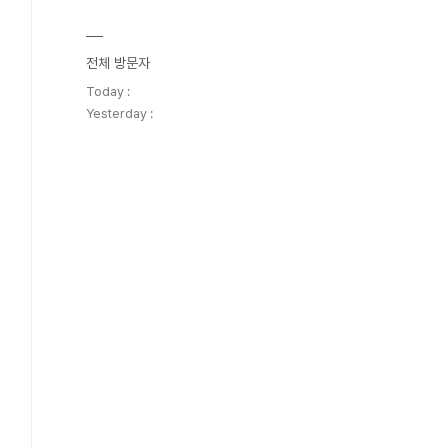
전체 방문자
Today :
Yesterday :