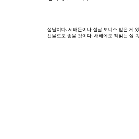
설날이다. 세배돈이나 설날 보너스 받은 게 있
선물로도 좋을 것이다. 새해에도 책읽는 삶