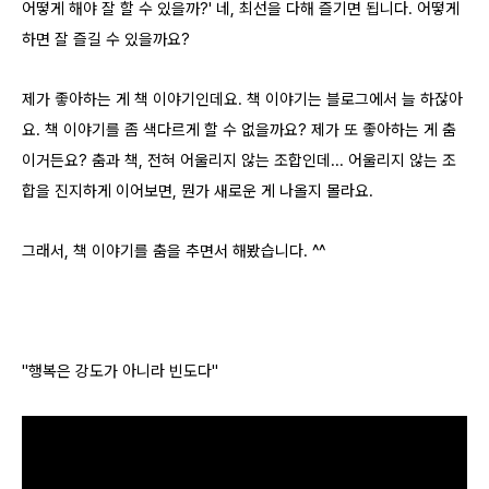
어떻게 해야 잘 할 수 있을까?' 네, 최선을 다해 즐기면 됩니다. 어떻게
하면 잘 즐길 수 있을까요?
제가 좋아하는 게 책 이야기인데요. 책 이야기는 블로그에서 늘 하잖아
요. 책 이야기를 좀 색다르게 할 수 없을까요? 제가 또 좋아하는 게 춤
이거든요? 춤과 책, 전혀 어울리지 않는 조합인데... 어울리지 않는 조
합을 진지하게 이어보면, 뭔가 새로운 게 나올지 몰라요.
그래서, 책 이야기를 춤을 추면서 해봤습니다. ^^
"행복은 강도가 아니라 빈도다"