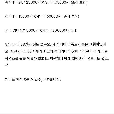
숙박 1일 평균 25000원 X 3일 = 75000원 (조식 포함)
식비 1일 15000원 X 4일 = 60000원 (중식 석식)
기타 경비 1일 5000원 X 4일 = 20000원 (간식)
3박4일간 28만원 정도 썼구요. 가격 대비 만족도가 높은 여행이었어
요. 자전거 라이딩 자체가 최고의 놀거리니까 굳이 박물관을 가거나 관
광명소를 들를 이유가 없고요. 피곤해서 밤에 일찍 자니 유흥비도 별로.
^^
제주도 환상 자전거 일주, 강추합니다!