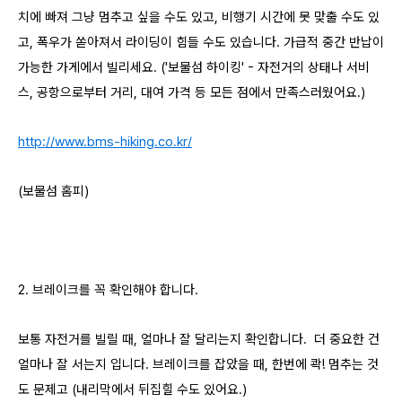
치에 빠져 그냥 멈추고 싶을 수도 있고, 비행기 시간에 못 맞출 수도 있
고, 폭우가 쏟아져서 라이딩이 힘들 수도 있습니다. 가급적 중간 반납이
가능한 가게에서 빌리세요. ('보물섬 하이킹' - 자전거의 상태나 서비
스, 공항으로부터 거리, 대여 가격 등 모든 점에서 만족스러웠어요.)
http://www.bms-hiking.co.kr/
(보물섬 홈피)
2. 브레이크를 꼭 확인해야 합니다.
보통 자전거를 빌릴 때, 얼마나 잘 달리는지 확인합니다. 더 중요한 건
얼마나
잘 서는지 입니다. 브레이크를 잡았을 때,
한번에 콱! 멈추는 것
도 문제고 (내리막에서 뒤집힐 수도 있어요.)