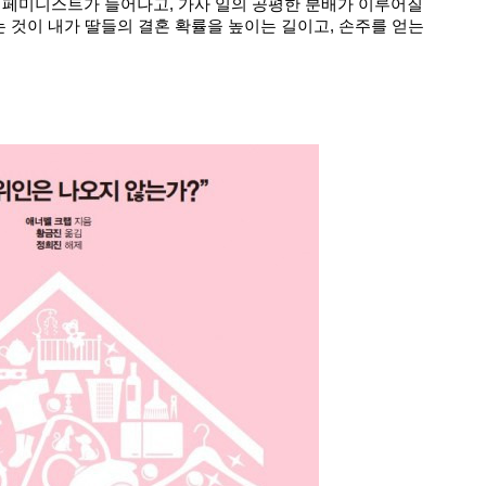
 페미니스트가 늘어나고, 가사 일의 공평한 분배가 이루어질
는 것이 내가 딸들의 결혼 확률을 높이는 길이고, 손주를 얻는