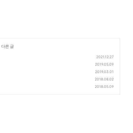
 다른 글
2021.12.27
2019.05.09
2019.03.01
2018.08.02
2018.05.09