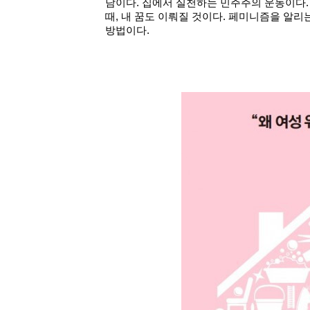
담이다. 집에서 실천하는 민주주의 운동이다.
때, 내 꿈도 이뤄질 것이다. 페미니즘을 알리
방법이다.