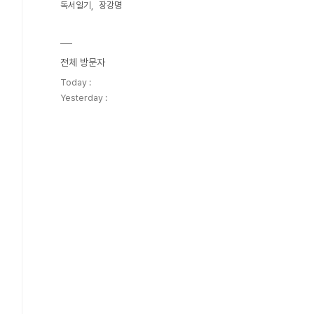
독서일기
장강명
전체 방문자
Today :
Yesterday :