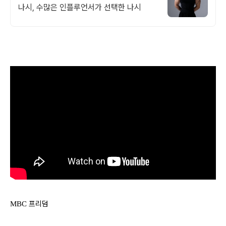
나시, 수많은 인플루언서가 선택한 나시
프리덤
MBC