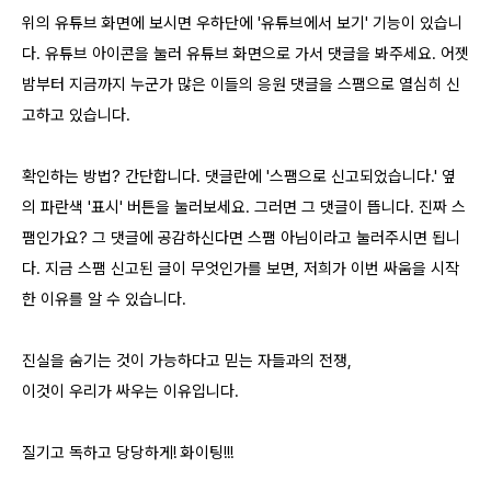
위의 유튜브 화면에 보시면 우하단에 '유튜브에서 보기' 기능이 있습니
다. 유튜브 아이콘을 눌러 유튜브 화면으로 가서 댓글을 봐주세요. 어젯
밤부터 지금까지
누군가 많은 이들의 응원 댓글을 스팸으로 열심히 신
고하고 있습니다.
확인하는 방법? 간단합니다. 댓글란에 '스팸으로 신고되었습니다.' 옆
의 파란색 '표시' 버튼을 눌러보세요. 그러면 그 댓글이 뜹니다. 진짜 스
팸인가요? 그 댓글에 공감하신다면 스팸 아님이라고 눌러주시면 됩니
다. 지금 스팸 신고된 글이 무엇인가를 보면, 저희가 이번 싸움을 시작
한 이유를 알 수 있습니다.
진실을 숨기는 것이 가능하다고 믿는 자들과의 전쟁,
이것이 우리가 싸우는 이유입니다.
질기고 독하고 당당하게! 화이팅!!!