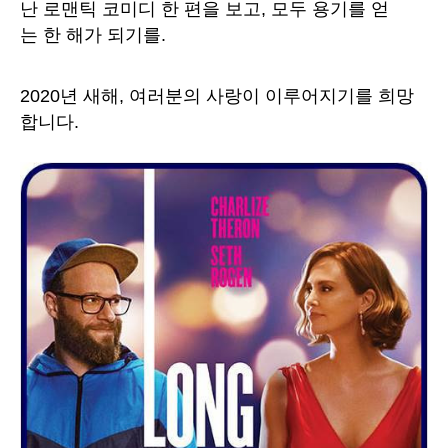
난 로맨틱 코미디 한 편을 보고, 모두 용기를 얻
는 한 해가 되기를.
2020년 새해, 여러분의 사랑이 이루어지기를 희망
합니다.