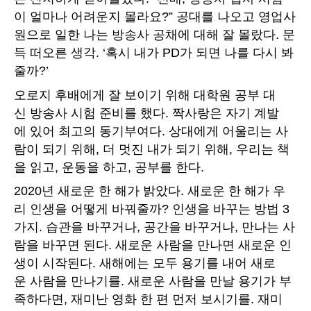
이 얼마나 어려운지 몰라요?” 공대를 나오고 영업사
원으로 일한 나는 방송사 공채에 대해 잘 몰랐다. 문
득 떠오른 생각. ‘혹시 내가 PD가 되면 나를 다시 봐
줄까?’
오로지 후배에게 잘 보이기 위해 대학원 공부 대
신 방송사 시험 준비를 했다. 짝사랑은 자기 계발
에 있어 최고의 동기부여다. 상대에게 어울리는 사
람이 되기 위해, 더 멋진 내가 되기 위해, 우리는 책
을 읽고, 운동을 하고, 공부를 한다.
2020년 새로운 한 해가 밝았다. 새로운 한 해가 우
리 인생을 어떻게 바꿔줄까? 인생을 바꾸는 방법 3
가지. 습관을 바꾸거나, 공간을 바꾸거나, 만나는 사
람을 바꾸면 된다. 새로운 사람을 만나면 새로운 인
생이 시작된다. 새해에는 모두 용기를 내어 새로
운 사람을 만나기를. 새로운 사람을 만날 용기가 부
족하다면, 재미난 영화 한 편 먼저 보시기를. 재미