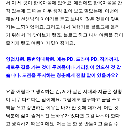
서 이 세 곳이 한옥마을에 있어요. 예전에도 한옥마을을 간
적 있는데 그 때는 아무 생각 없이 보고 말았는데, 이번에
해설사 선생님의 이야기를 듣고 보니까 많은 것들이 맞춰
지는 느낌이었어요. 그러고 나서 여행기를 블로그에 올리
기 위해서 더 찾아보게 됐죠. 블로그 하고 나서 여행을 깊이
즐기게 됐고 여행이 재밌어졌어요.
영업사원, 통번역대학원, 예능 PD, 드라마 PD, 작가까지.
새로운 길을 가는 것에 두려움이나 거리낌이 없으신 것 같
습니다. 도전을 주저하는 청춘에게 전할 말이 있을까요?
요즘 어렵다고 생각하는 건, 제가 살던 시대와 지금은 상황
이 너무 다르다는 점이에요. 그럼에도 불구하고 글을 쓰고
책을 쓰고 강연하는 이유는 내가 안 것에 대해서, 어떤 것
덕분에 삶이 즐거워진 노하우가 있다면 그걸 나눠야 한다
고 생각하기 때문이에요. 저는 돈 한 푼 안들이고 즐길 수