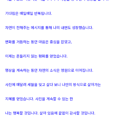
기다림은 매일매일 반복됩니다
.
자연이 전해주는 메시지를 통해 나의 내면도 성장했습니다
.
변화를 거듭하는 동안 마음은 중심을 잡았고
,
이제는 흔들리지 않는 평화를 얻었습니다
.
명상을 계속하는 동안 자연의 소식은 영원으로 이어집니다
.
사진에 매달려 세월을 잊고 살다 보니 나만의 방식으로 살아가는
지혜를 얻었습니다
사진을 계속할 수 있는 한
.
나는 행복할 것입니다
살아 있음에 끝없이 감사할 것입니다
.
.