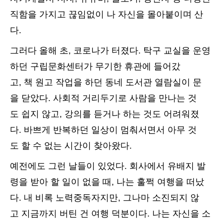
직함을 가지고 끊임없이 나 자신을 몰아붙이며 산
다.
그러다 올해 초, 코로나가 터졌다. 탁구 교실을 운영
하던 구립문화센터가 무기한 휴관에 들어갔
고, 책 원고 작업을 하던 동네 도서관 열람실이 문
을 닫았다. 사회적 거리두기로 사람을 만나는 것
도 쉽지 않고, 강의를 듣거나 하는 것도 어려워졌
다. 바쁘게 반복하던 일상이 멈춰서면서 아무 것
도 할 수 없는 시간이 찾아왔다.
예전에도 그런 날들이 있었다. 회사에서 유배지 발
령을 받아 할 일이 없을 때, 나는 훌쩍 여행을 떠났
다. 내 비록 노력중독자지만, 그나마 소진되지 않
고 지금까지 버틴 건 여행 덕분이다. 나는 자신을 소