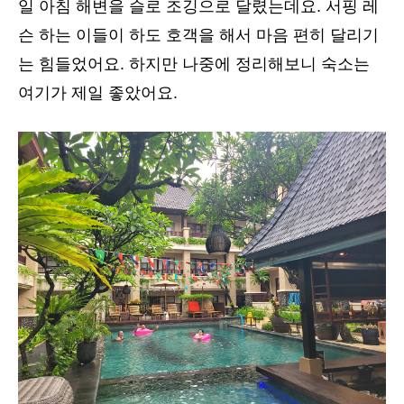
일 아침 해변을 슬로 조깅으로 달렸는데요. 서핑 레
슨 하는 이들이 하도 호객을 해서 마음 편히 달리기
는 힘들었어요. 하지만 나중에 정리해보니 숙소는
여기가 제일 좋았어요.