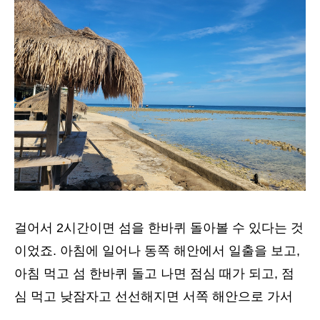
걸어서 2시간이면 섬을 한바퀴 돌아볼 수 있다는 것
이었죠. 아침에 일어나 동쪽 해안에서 일출을 보고,
아침 먹고 섬 한바퀴 돌고 나면 점심 때가 되고, 점
심 먹고 낮잠자고 선선해지면 서쪽 해안으로 가서