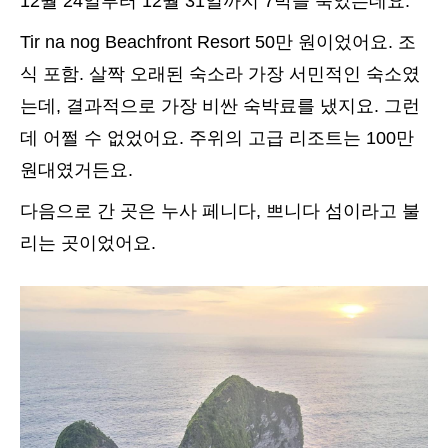
12월 24일부터 12월 31일까지 7박을 묵었는데요.
Tir na nog Beachfront Resort 50만 원이었어요. 조
식 포함. 살짝 오래된 숙소라 가장 서민적인 숙소였
는데, 결과적으로 가장 비싼 숙박료를 냈지요. 그런
데 어쩔 수 없었어요. 주위의 고급 리조트는 100만
원대였거든요.
다음으로 간 곳은 누사 페니다, 쁘니다 섬이라고 불
리는 곳이었어요.