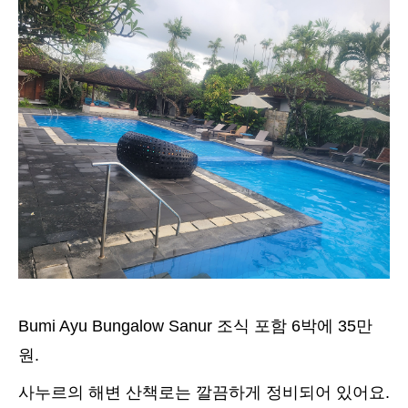
Bumi Ayu Bungalow Sanur 조식 포함 6박에 35만
원.
사누르의 해변 산책로는 깔끔하게 정비되어 있어요.