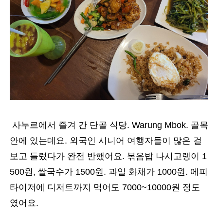
사누르에서 즐겨 간 단골 식당. Warung Mbok. 골목
안에 있는데요. 외국인 시니어 여행자들이 많은 걸
보고 들렀다가 완전 반했어요. 볶음밥 나시고랭이 1
500원, 쌀국수가 1500원. 과일 화채가 1000원. 에피
타이저에 디저트까지 먹어도 7000~10000원 정도
였어요.