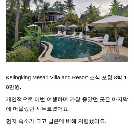
Kelingking Mesari Villa and Resort 조식 포함 3박 1
8만원.
개인적으로 이번 여행하며 가장 좋았던 곳은 마지막
에 머물렀던 사누르였어요.
먼저 숙소가 크고 넓은데 비해 저렴했어요.