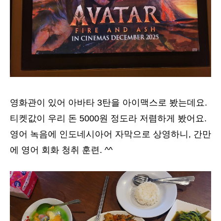
영화관이 있어 아바타 3탄을 아이맥스로 봤는데요.
티켓값이 우리 돈 5000원 정도라 저렴하게 봤어요.
영어 녹음에 인도네시아어 자막으로 상영하니, 간만
에 영어 회화 청취 훈련. ^^