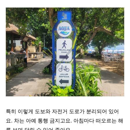
특히 이렇게 도보와 자전거 도로가 분리되어 있어
요. 차는 아예 통행 금지고요. 아침마다 떠오르는 해