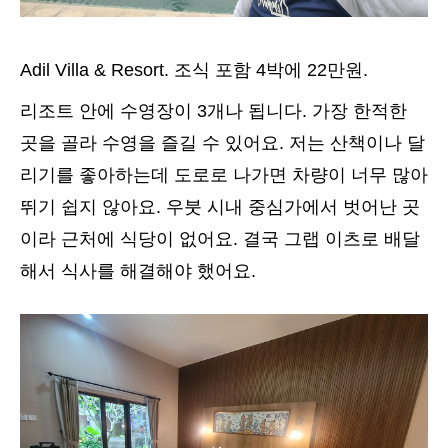
Adil Villa & Resort. 조식 포함 4박에 22만원.
리조트 안에 수영장이 3개나 됩니다. 가장 한적한
곳을 골라 수영을 즐길 수 있어요. 저는 산책이나 달
리기를 좋아하는데 도로로 나가면 차량이 너무 많아
뛰기 쉽지 않아요. 우붓 시내 중심가에서 벗어난 곳
이라 근처에 식당이 없어요. 결국 그랩 이츠로 배달
해서 식사를 해결해야 했어요.