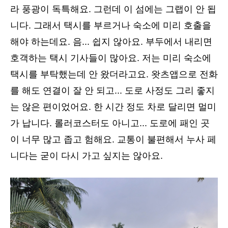
라 풍광이 독특해요. 그런데 이 섬에는 그랩이 안 됩
니다. 그래서 택시를 부르거나 숙소에 미리 호출을
해야 하는데요. 음... 쉽지 않아요. 부두에서 내리면
호객하는 택시 기사들이 많아요. 저는 미리 숙소에
택시를 부탁했는데 안 왔더라고요. 왓츠앱으로 전화
를 해도 연결이 잘 안 되고... 도로 사정도 그리 좋지
는 않은 편이었어요. 한 시간 정도 차로 달리면 멀미
가 납니다. 롤러코스터도 아니고... 도로에 패인 곳
이 너무 많고 좁고 험해요. 교통이 불편해서 누사 페
니다는 굳이 다시 가고 싶지는 않아요.