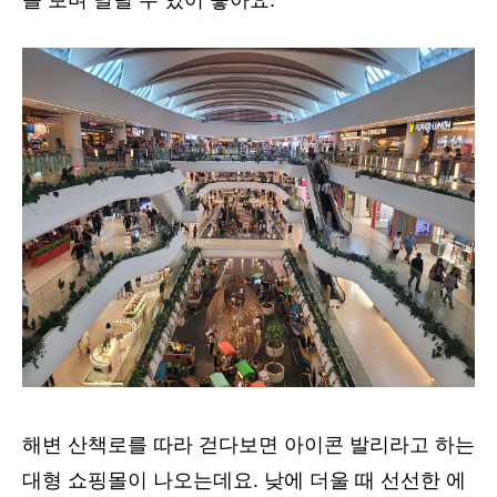
를 보며 달릴 수 있어 좋아요.
해변 산책로를 따라 걷다보면 아이콘 발리라고 하는
대형 쇼핑몰이 나오는데요. 낮에 더울 때 선선한 에