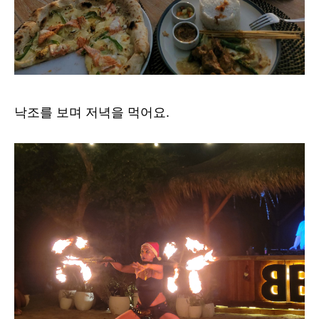
낙조를 보며 저녁을 먹어요.