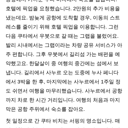
호텔에 픽업을 요청했습니다. 2만원의 추가 비용을
냈는데요. 밤늦게 공항에 도착할 경우, 이동의 스트
레스를 줄이기 위해 호텔 픽업을 이용합니다. 그런
다음 쿠타에서 우붓으로 갈 때는 그랩을 불렀어요.
발리 시내에서는 그랩이라는 차량 공유 서비스가 아
주 편합니다. 그후 우붓에서 길리섬 가는 배편을 예
약했고요. 한달살이 중 여행의 중간에는 섬에서 보
냅니다. 길리에서 사누르 오는 도중에 누사 페니다
에서 3박을 한 후, 마지막에는 사누르에서 1주일 정
도 쉬면서 여행을 마무리했습니다. 사누르에서 공항
까지 차로 한 시간 거리입니다. 여행의 처음과 마지
막은 공항 주위에서 숙소를 잡아요.
첫 일정으로 간 쿠타 비치는 서핑의 명소입니다. 매