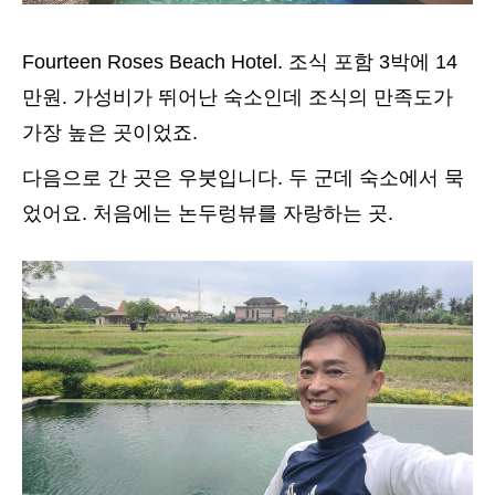
Fourteen Roses Beach Hotel. 조식 포함 3박에 14
만원. 가성비가 뛰어난 숙소인데 조식의 만족도가
가장 높은 곳이었죠.
다음으로 간 곳은 우붓입니다. 두 군데 숙소에서 묵
었어요. 처음에는 논두렁뷰를 자랑하는 곳.