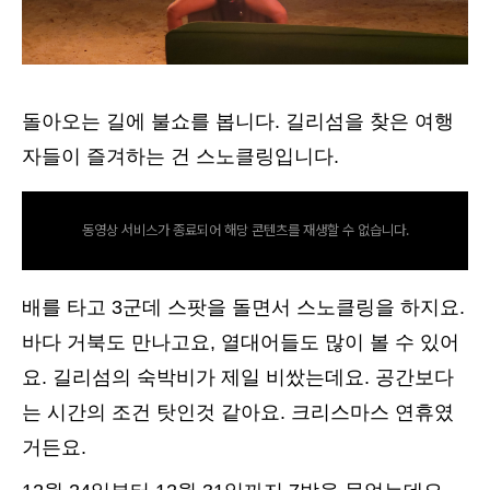
돌아오는 길에 불쇼를 봅니다. 길리섬을 찾은 여행
자들이 즐겨하는 건 스노클링입니다.
동영상 서비스가 종료되어 해당 콘텐츠를 재생할 수 없습니다.
배를 타고 3군데 스팟을 돌면서 스노클링을 하지요.
바다 거북도 만나고요, 열대어들도 많이 볼 수 있어
요. 길리섬의 숙박비가 제일 비쌌는데요. 공간보다
는 시간의 조건 탓인것 같아요. 크리스마스 연휴였
거든요.