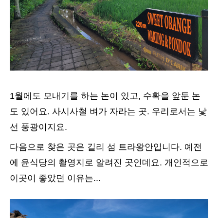
1월에도 모내기를 하는 논이 있고, 수확을 앞둔 논
도 있어요. 사시사철 벼가 자라는 곳. 우리로서는 낯
선 풍광이지요.
다음으로 찾은 곳은 길리 섬 트라왕안입니다. 예전
에 윤식당의 촬영지로 알려진 곳인데요. 개인적으로
이곳이 좋았던 이유는...